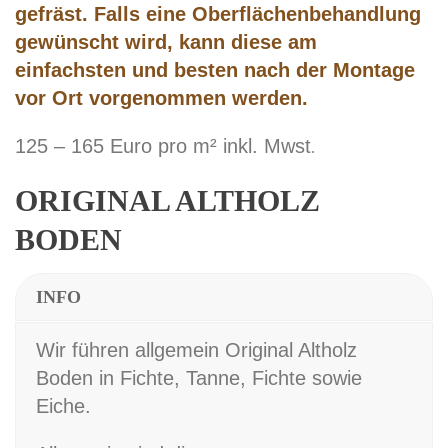
gefräst. Falls eine Oberflächenbehandlung
gewünscht wird, kann diese am
einfachsten und besten nach der Montage
vor Ort vorgenommen werden.
125 – 165 Euro pro m² inkl. Mwst
.
ORIGINAL ALTHOLZ
BODEN
INFO
Wir führen allgemein Original Altholz
Boden in Fichte, Tanne, Fichte sowie
Eiche.