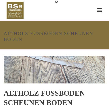
ALTHOLZ FUSSBODEN SCHEUNEN
BODEN
ALTHOLZ FUSSBODEN
SCHEUNEN BODEN