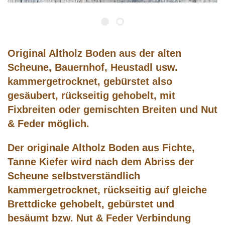
Original Altholz Boden aus der alten
Scheune, Bauernhof, Heustadl usw.
kammergetrocknet, gebürstet also
gesäubert, rückseitig gehobelt, mit
Fixbreiten oder gemischten Breiten und Nut
& Feder möglich.
Der originale Altholz Boden aus Fichte,
Tanne Kiefer wird nach dem Abriss der
Scheune selbstverständlich
kammergetrocknet, rückseitig auf gleiche
Brettdicke gehobelt, gebürstet und
besäumt bzw. Nut & Feder Verbindung