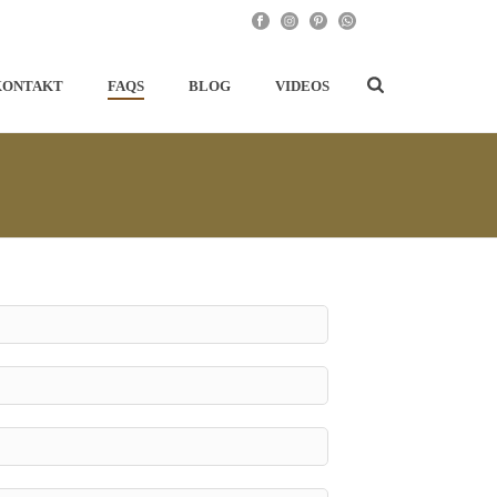
KONTAKT
FAQS
BLOG
VIDEOS