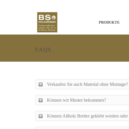
PRODUKTE
FAQS
Verkaufen Sie auch Material ohne Montage?
Können wir Muster bekommen?
Können Altholz Bretter geklebt werden oder