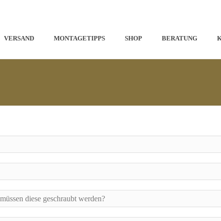
VERSAND
MONTAGETIPPS
SHOP
BERATUNG
 müssen diese geschraubt werden?