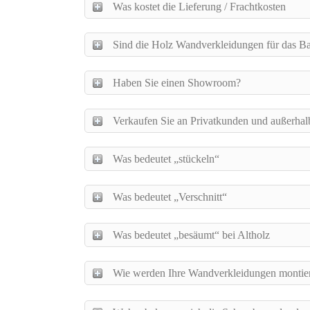
Was kostet die Lieferung / Frachtkosten
Sind die Holz Wandverkleidungen für das B
Haben Sie einen Showroom?
Verkaufen Sie an Privatkunden und außerha
Was bedeutet „stückeln“
Was bedeutet „Verschnitt“
Was bedeutet „besäumt“ bei Altholz
Wie werden Ihre Wandverkleidungen montie