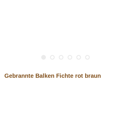
Gebrannte Balken Fichte rot braun