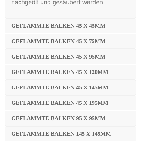
nachgeölt und gesäubert werden.
GEFLAMMTE BALKEN 45 X 45MM
GEFLAMMTE BALKEN 45 X 75MM
GEFLAMMTE BALKEN 45 X 95MM
GEFLAMMTE BALKEN 45 X 120MM
GEFLAMMTE BALKEN 45 X 145MM
GEFLAMMTE BALKEN 45 X 195MM
GEFLAMMTE BALKEN 95 X 95MM
GEFLAMMTE BALKEN 145 X 145MM