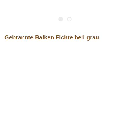
Gebrannte Balken
Fichte hell grau