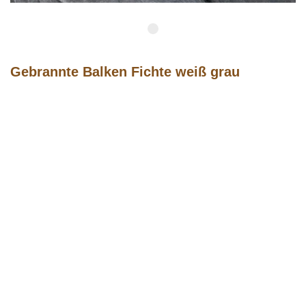
Gebrannte Balken
Fichte weiß grau