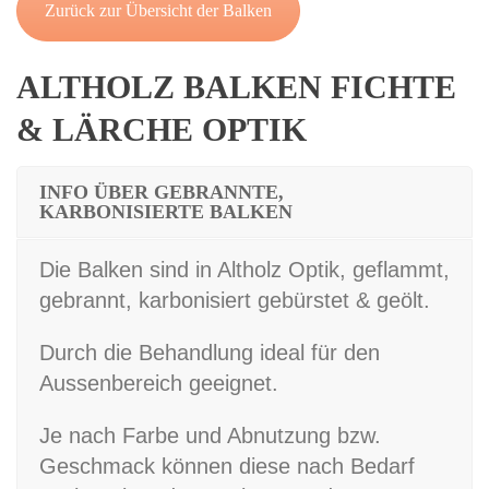
Zurück zur Übersicht der Balken
ALTHOLZ BALKEN FICHTE
& LÄRCHE OPTIK
INFO ÜBER GEBRANNTE,
KARBONISIERTE BALKEN
Die Balken sind in Altholz Optik, geflammt,
gebrannt, karbonisiert gebürstet & geölt.
Durch die Behandlung ideal für den
Aussenbereich geeignet.
Je nach Farbe und Abnutzung bzw.
Geschmack können diese nach Bedarf