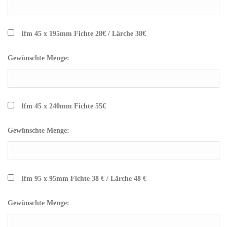
lfm 45 x 195mm Fichte 28€ / Lärche 38€
Gewünschte Menge:
lfm 45 x 240mm Fichte 55€
Gewünschte Menge:
lfm 95 x 95mm Fichte 38 € / Lärche 48 €
Gewünschte Menge: