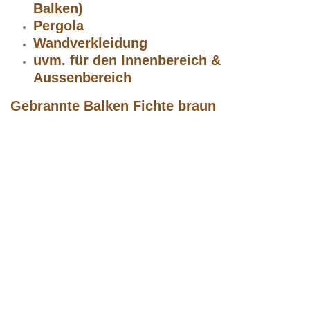
Balken)
Pergola
Wandverkleidung
uvm. für den Innenbereich &
Aussenbereich
Gebrannte Balken Fichte braun