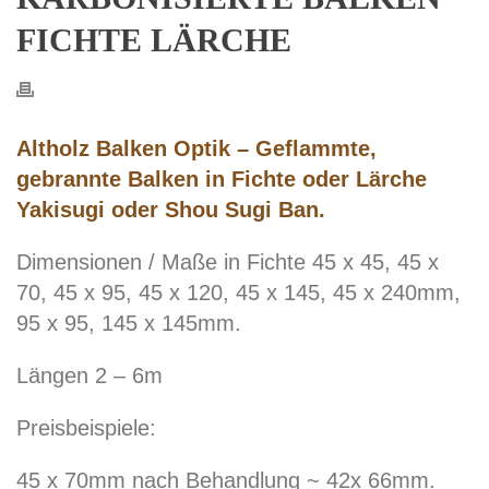
FICHTE LÄRCHE
Altholz Balken Optik – Geflammte,
gebrannte Balken in Fichte oder Lärche
Yakisugi oder Shou Sugi Ban.
Dimensionen / Maße in Fichte 45 x 45, 45 x
70, 45 x 95, 45 x 120, 45 x 145, 45 x 240mm,
95 x 95, 145 x 145mm.
Längen 2 – 6m
Preisbeispiele:
45 x 70mm nach Behandlung ~ 42x 66mm.