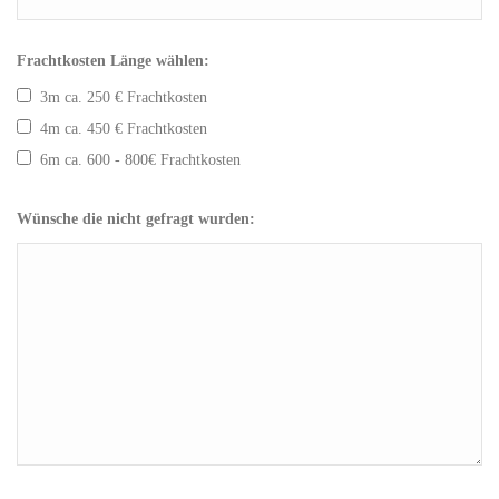
Frachtkosten Länge wählen:
3m ca. 250 € Frachtkosten
4m ca. 450 € Frachtkosten
6m ca. 600 - 800€ Frachtkosten
Wünsche die nicht gefragt wurden: