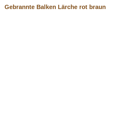
Gebrannte Balken Lärche rot braun