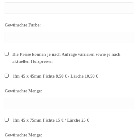
Gewünschte Farbe:
Die Preise können je nach Anfrage variieren sowie je nach
aktuellen Holzpreisen
lfm 45 x 45mm Fichte 8,50 € / Lärche 10,50 €
Gewünschte Menge:
lfm 45 x 75mm Fichte 15 € / Lärche 25 €
Gewünschte Menge: