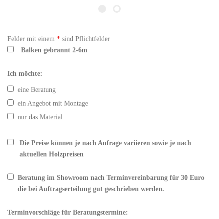
Felder mit einem
*
sind Pflichtfelder
Balken gebrannt 2-6m
Ich möchte:
eine Beratung
ein Angebot mit Montage
nur das Material
Die Preise können je nach Anfrage variieren sowie je nach
aktuellen Holzpreisen
Beratung im Showroom nach Terminvereinbarung für 30 Euro
die bei Auftragserteilung gut geschrieben werden.
Terminvorschläge für Beratungstermine: