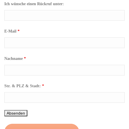
Ich wünsche einen Rückruf unter:
E-Mail
*
Nachname
*
Str. & PLZ & Stadt:
*