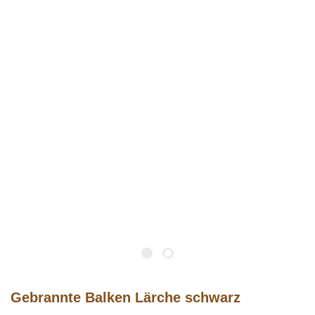
Gebrannte Balken Lärche schwarz