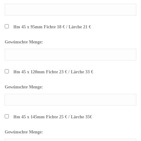
lfm 45 x 95mm Fichte 18 € / Lärche 21 €
Gewünschte Menge:
lfm 45 x 120mm Fichte 23 € / Lärche 33 €
Gewünschte Menge:
lfm 45 x 145mm Fichte 25 € / Lärche 35€
Gewünschte Menge: