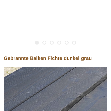
Gebrannte Balken Fichte dunkel grau