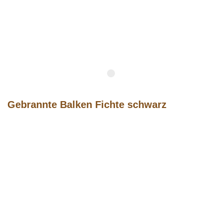
Gebrannte Balken
Fichte schwarz