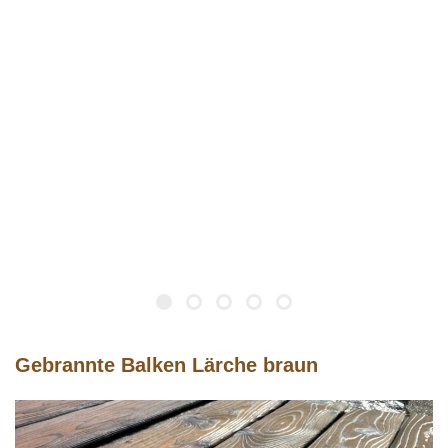
Gebrannte Balken Lärche braun