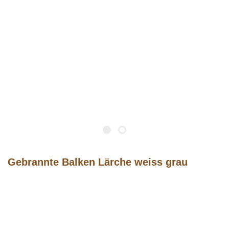
Gebrannte Balken Lärche weiss grau