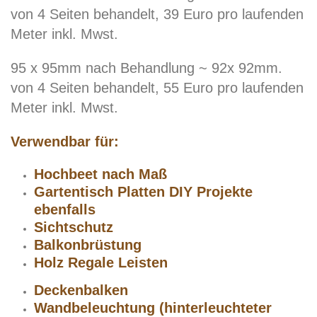
von 4 Seiten behandelt, 39 Euro pro laufenden
Meter inkl. Mwst.
95 x 95mm nach Behandlung ~ 92x 92mm.
von 4 Seiten behandelt, 55 Euro pro laufenden
Meter inkl. Mwst.
Verwendbar für:
Hochbeet nach Maß
Gartentisch Platten DIY Projekte
ebenfalls
Sichtschutz
Balkonbrüstung
Holz Regale Leisten
Deckenbalken
Wandbeleuchtung (hinterleuchteter