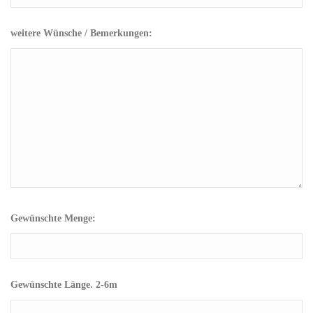
weitere Wünsche / Bemerkungen:
Gewünschte Menge:
Gewünschte Länge. 2-6m